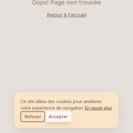
Oops! Page non trouvée
Retour à l'accueil
Ce site utilise des cookies pour améliorer
votre expérience de navigation.
En savoir plus
Refuser
Accepter