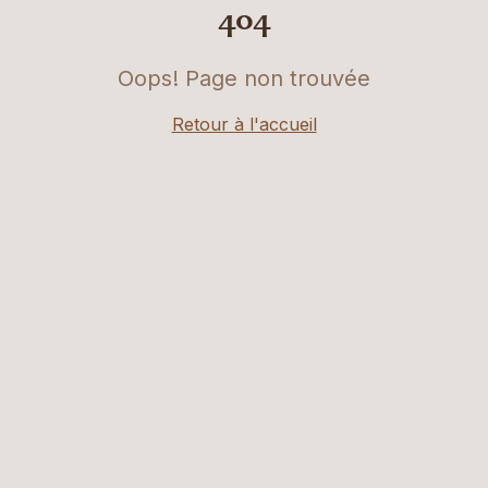
404
Oops! Page non trouvée
Retour à l'accueil