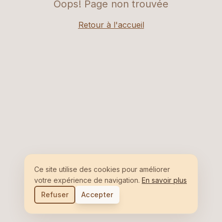
Oops! Page non trouvée
Retour à l'accueil
Ce site utilise des cookies pour améliorer
votre expérience de navigation.
En savoir plus
Refuser
Accepter