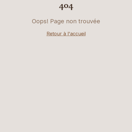
404
Oops! Page non trouvée
Retour à l'accueil