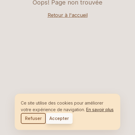
Oops! Page non trouvée
Retour à l'accueil
Ce site utilise des cookies pour améliorer
votre expérience de navigation.
En savoir plus
Refuser
Accepter