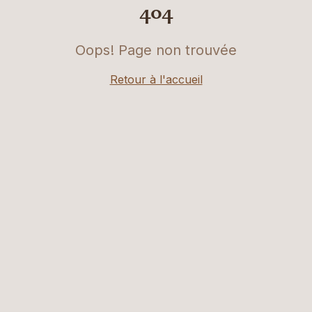
404
Oops! Page non trouvée
Retour à l'accueil