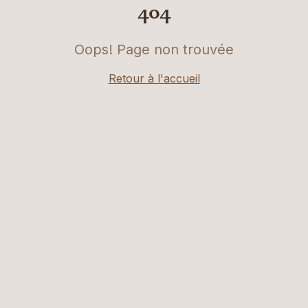
404
Oops! Page non trouvée
Retour à l'accueil