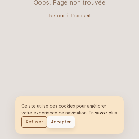
Oops! Page non trouvée
Retour à l'accueil
Ce site utilise des cookies pour améliorer
votre expérience de navigation.
En savoir plus
Refuser
Accepter