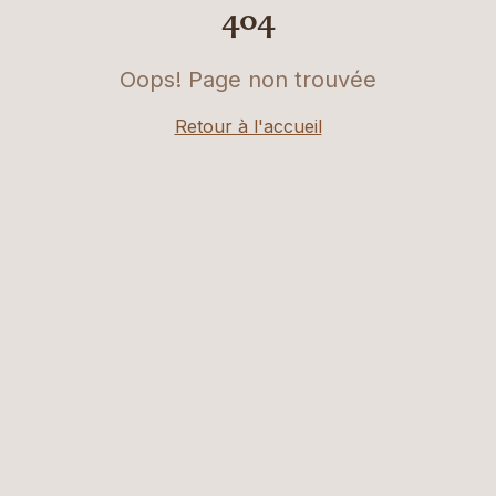
404
Oops! Page non trouvée
Retour à l'accueil