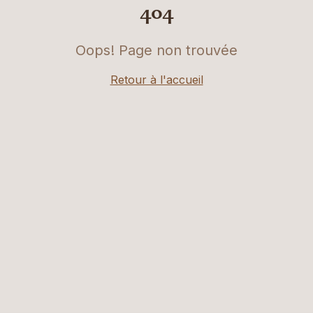
404
Oops! Page non trouvée
Retour à l'accueil