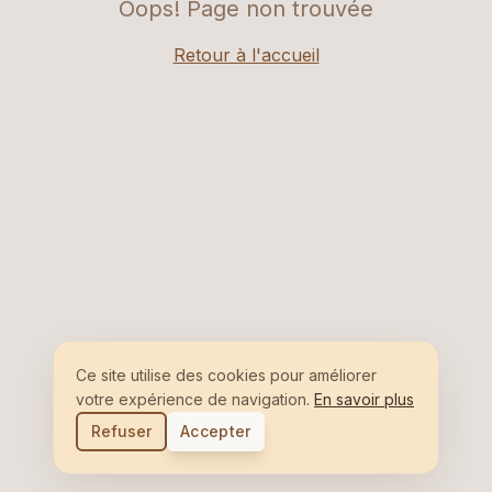
Oops! Page non trouvée
Retour à l'accueil
Ce site utilise des cookies pour améliorer
votre expérience de navigation.
En savoir plus
Refuser
Accepter