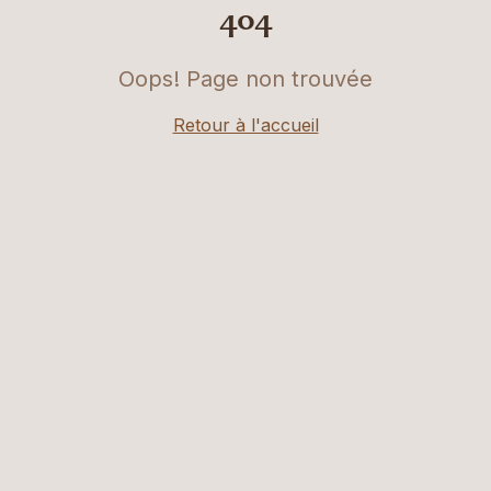
404
Oops! Page non trouvée
Retour à l'accueil