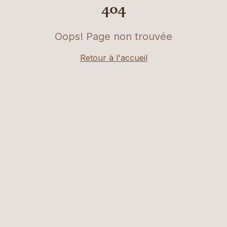
404
Oops! Page non trouvée
Retour à l'accueil